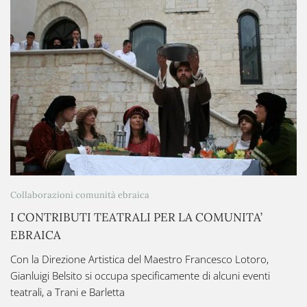
Collaborazioni comunità ebraica
I CONTRIBUTI TEATRALI PER LA COMUNITA’
EBRAICA
Con la Direzione Artistica del Maestro Francesco Lotoro,
Gianluigi Belsito si occupa specificamente di alcuni eventi
teatrali, a Trani e Barletta