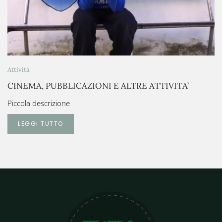
Attività
CINEMA, PUBBLICAZIONI E ALTRE ATTIVITA’
Piccola descrizione
LEGGI TUTTO