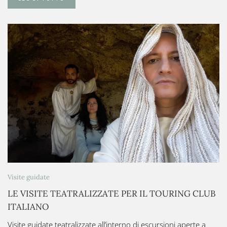
Visite guidate
LE VISITE TEATRALIZZATE PER IL TOURING CLUB
ITALIANO
Visite guidate teatralizzate all’interno di escursioni aperte a