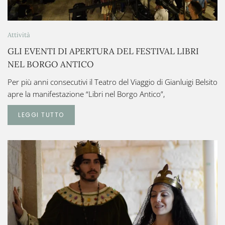
Attività
GLI EVENTI DI APERTURA DEL FESTIVAL LIBRI
NEL BORGO ANTICO
Per più anni consecutivi il Teatro del Viaggio di Gianluigi Belsito
apre la manifestazione “Libri nel Borgo Antico”,
LEGGI TUTTO