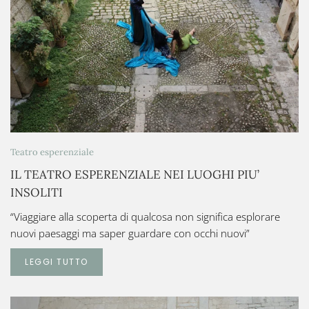
Teatro esperenziale
IL TEATRO ESPERENZIALE NEI LUOGHI PIU’
INSOLITI
“Viaggiare alla scoperta di qualcosa non significa esplorare
nuovi paesaggi ma saper guardare con occhi nuovi”
LEGGI TUTTO