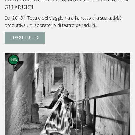
GLI ADULTI
Dal 2019 il Teatro del Viaggio ha affiancato alla sua attività
produttiva un laboratorio di teatro per adulti...
LEGGI TUTTO