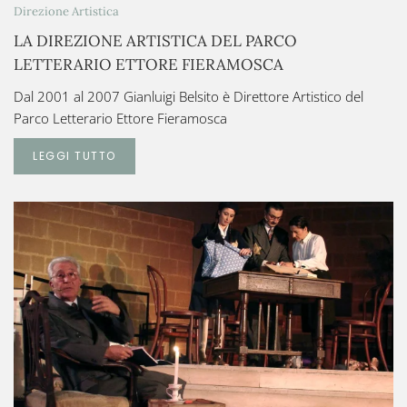
Direzione Artistica
LA DIREZIONE ARTISTICA DEL PARCO
LETTERARIO ETTORE FIERAMOSCA
Dal 2001 al 2007 Gianluigi Belsito è Direttore Artistico del
Parco Letterario Ettore Fieramosca
LEGGI TUTTO