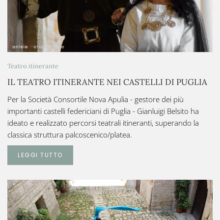
Teatro itinerante
IL TEATRO ITINERANTE NEI CASTELLI DI PUGLIA
Per la Società Consortile Nova Apulia - gestore dei più
importanti castelli federiciani di Puglia - Gianluigi Belsito ha
ideato e realizzato percorsi teatrali itineranti, superando la
classica struttura palcoscenico/platea.
LEGGI TUTTO