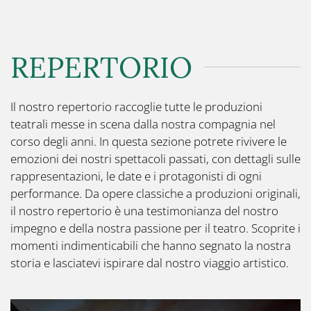
REPERTORIO
Il nostro repertorio raccoglie tutte le produzioni
teatrali messe in scena dalla nostra compagnia nel
corso degli anni. In questa sezione potrete rivivere le
emozioni dei nostri spettacoli passati, con dettagli sulle
rappresentazioni, le date e i protagonisti di ogni
performance. Da opere classiche a produzioni originali,
il nostro repertorio è una testimonianza del nostro
impegno e della nostra passione per il teatro. Scoprite i
momenti indimenticabili che hanno segnato la nostra
storia e lasciatevi ispirare dal nostro viaggio artistico.