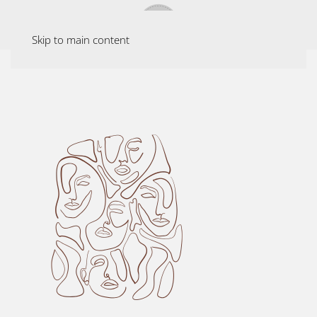
Skip to main content