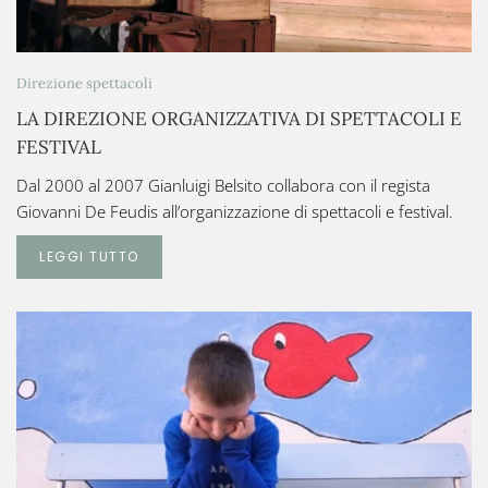
Direzione spettacoli
LA DIREZIONE ORGANIZZATIVA DI SPETTACOLI E
FESTIVAL
Dal 2000 al 2007 Gianluigi Belsito collabora con il regista
Giovanni De Feudis all’organizzazione di spettacoli e festival.
LEGGI TUTTO