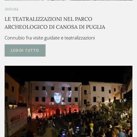
Attività
LE TEATRALIZZAZIONI NEL PARCO
ARCHEOLOGICO DI CANOSA DI PUGLIA
Connubio fra visite guidate e teatralizzazioni
LEGGI TUTTO